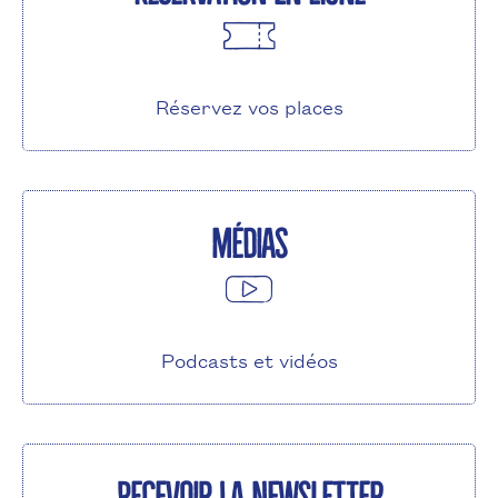
Réservez vos places
Médias
Podcasts et vidéos
Recevoir la newsletter