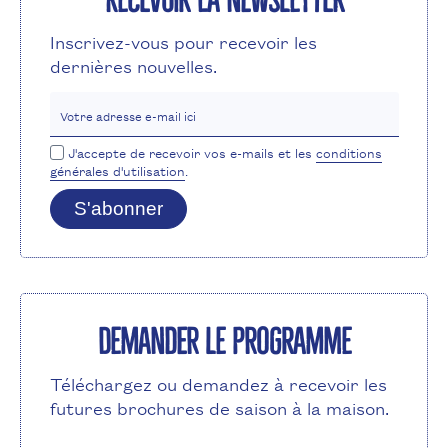
Inscrivez-vous pour recevoir les
dernières nouvelles.
Votre adresse e-mail ici
J'accepte de recevoir vos e-mails et les
conditions
générales d'utilisation
.
S'abonner
Demander le programme
Téléchargez ou demandez à recevoir les
futures brochures de saison à la maison.