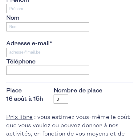
Nom
Adresse e-mail
*
Téléphone
Place
Nombre de place
16 août à 15h
Prix libre
: vous estimez vous-même le coût
que vous voulez ou pouvez donner à nos
activités, en fonction de vos moyens et de