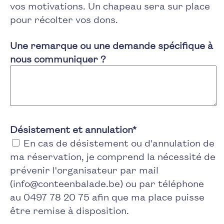
vos motivations. Un chapeau sera sur place
pour récolter vos dons.
Une remarque ou une demande spécifique à
nous communiquer ?
Désistement et annulation
*
En cas de désistement ou d'annulation de
ma réservation, je comprend la nécessité de
prévenir l'organisateur par mail
(info@conteenbalade.be) ou par téléphone
au 0497 78 20 75 afin que ma place puisse
être remise à disposition.