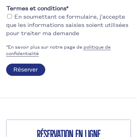
Termes et conditions
*
En soumettant ce formulaire, j'accepte
que les informations saisies soient utilisées
pour traiter ma demande
*En savoir plus sur notre page de
politique de
confidentialité
Réserver
Réservation en ligne