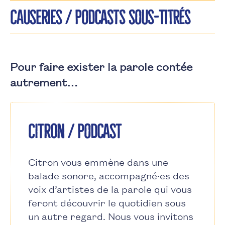
CAUSERIES / Podcasts sous-titrés
Pour faire exister la parole contée
autrement…
Citron / Podcast
Citron vous emmène dans une
balade sonore, accompagné·es des
voix d’artistes de la parole qui vous
feront découvrir le quotidien sous
un autre regard. Nous vous invitons