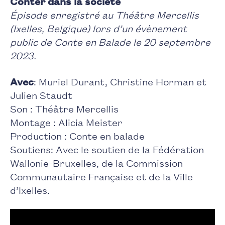
Conter dans la société
Épisode enregistré au Théâtre Mercellis
(Ixelles, Belgique) lors d’un évènement
public de Conte en Balade le 20 septembre
2023.
Avec
: Muriel Durant, Christine Horman et
Julien Staudt
Son : Théâtre Mercellis
Montage : Alicia Meister
Production : Conte en balade
Soutiens: Avec le soutien de la Fédération
Wallonie-Bruxelles, de la Commission
Communautaire Française et de la Ville
d’Ixelles.