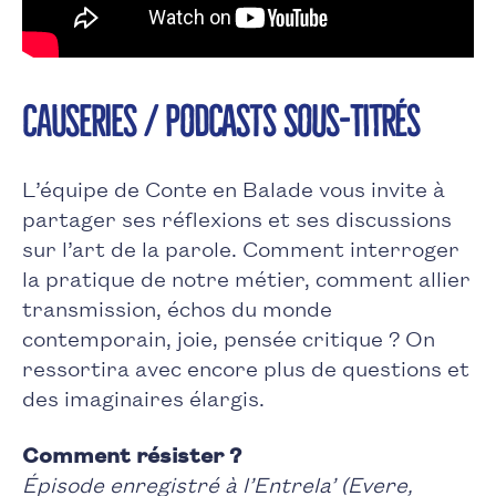
CAUSERIES / Podcasts sous-titrés
L’équipe de Conte en Balade vous invite à
partager ses réflexions et ses discussions
sur l’art de la parole. Comment interroger
la pratique de notre métier, comment allier
transmission, échos du monde
contemporain, joie, pensée critique ? On
ressortira avec encore plus de questions et
des imaginaires élargis.
Comment résister ?
Épisode enregistré à l’Entrela’ (Evere,