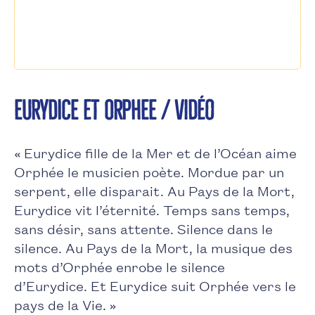
EURYDICE et ORPHEE / Vidéo
« Eurydice fille de la Mer et de l’Océan aime
Orphée le musicien poète. Mordue par un
serpent, elle disparait. Au Pays de la Mort,
Eurydice vit l’éternité. Temps sans temps,
sans désir, sans attente. Silence dans le
silence. Au Pays de la Mort, la musique des
mots d’Orphée enrobe le silence
d’Eurydice. Et Eurydice suit Orphée vers le
pays de la Vie. »