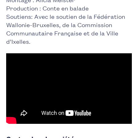
Production : Conte en balade
Soutiens: Avec le soutien de la Fédération
Wallonie-Bruxelles, de la Commission
Communautaire Française et de la Ville
d’Ixelles.