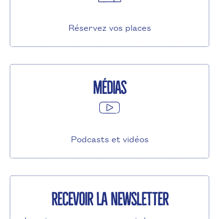
Réservez vos places
Médias
Podcasts et vidéos
Recevoir la newsletter