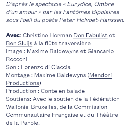
D’après le spectacle « Eurydice, Ombre
d’un amour » par les Fantômes Bipolaires
sous l’oeil du poète Peter Holvoet-Hanssen.
Avec
: Christine Horman
Don Fabulist
et
Ben Sluijs
à la flûte traversière
Image : Maxime Baldewyns et Giancarlo
Rocconi
Son : Lorenzo di Ciaccia
Montage : Maxime Baldewyns (
Mendori
Productions
)
Production : Conte en balade
Soutiens: Avec le soutien de la Fédération
Wallonie-Bruxelles, de la Commission
Communautaire Française et du Théâtre
de la Parole.