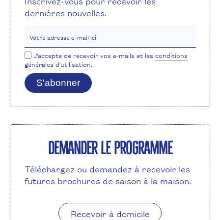
Inscrivez-vous pour recevoir les
dernières nouvelles.
Votre adresse e-mail ici
J'accepte de recevoir vos e-mails et les
conditions
générales d'utilisation
.
S'abonner
Demander le programme
Téléchargez ou demandez à recevoir les
futures brochures de saison à la maison.
Recevoir à domicile