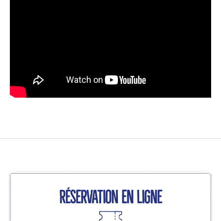
Réservation en ligne