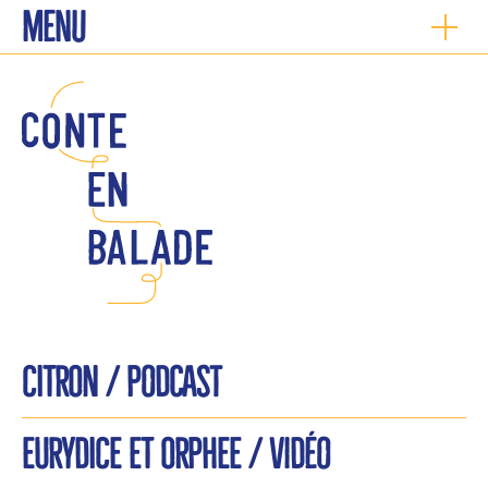
Menu
CITRON /
Podcast
EURYDICE ET ORPHEE / Vidéo