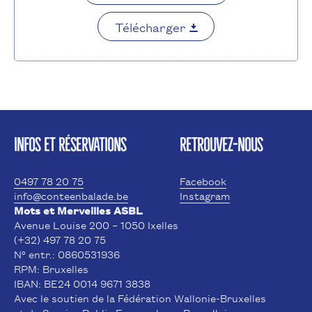
Télécharger
INFOS ET RÉSERVATIONS
RETROUVEZ-NOUS
0497 78 20 75
Facebook
info@conteenbalade.be
Instagram
Mots et Merveilles ASBL
Avenue Louise 200 – 1050 Ixelles
(+32) 497 78 20 75
N° entr.: 0860531936
RPM: Bruxelles
IBAN: BE24 0014 9671 3838
Avec le soutien de la Fédération Wallonie-Bruxelles