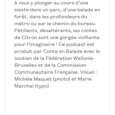
à vous y plonger au cours d’une
sieste dans un parc, d’une balade en
forêt, dans les profondeurs du
métro ou sur le chemin du bureau.
Pétillants, désaltérants, les contes
de Citron sont une gorgée vivifiante
pour l’imaginaire ! Ce podcast est
produit par Conte en Balade avec le
soutien de la Fédération Wallonie-
Bruxelles et de la Commission
Communautaire Française. Visuel :
Michèle Maquet (photo) et Marie
Marchal (typo)