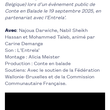
Belgique) lors d’un évènement public de
Conte en Balade le 19 septembre 2025, en
partenariat avec l’Entrela’.
Avec
: Najoua Darwiche, Nabil Sheikh
Hassan et Mohammed Taleb, animé par
Carine Demange
Son : L’Entrela’
Montage : Alicia Meister
Production : Conte en balade
Soutiens: Avec le soutien de la Fédération
Wallonie-Bruxelles et de la Commission
Communautaire Française.