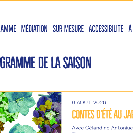
RAMME
MÉDIATION
SUR MESURE
ACCESSIBILITÉ
À
GRAMME DE LA SAISON
9 AOÛT 2026
CONTES D’ÉTÉ AU JA
Avec Célandine Antoniuc