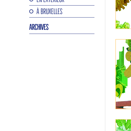
À BRUXELLES
ARCHIVES