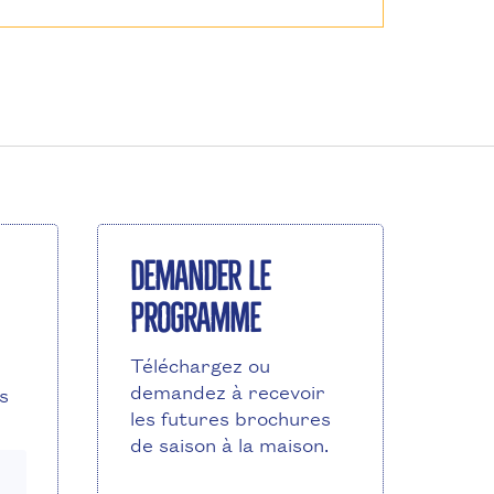
Demander le
programme
Téléchargez ou
demandez à recevoir
s
les futures brochures
de saison à la maison.