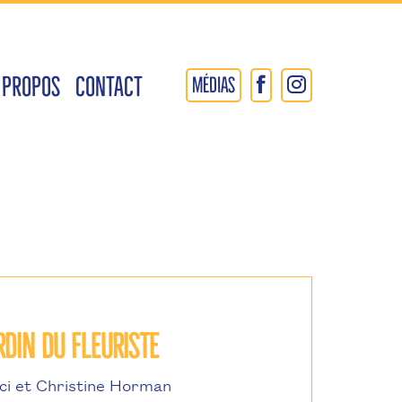
 PROPOS
CONTACT
MÉDIAS
RDIN DU FLEURISTE
ci et Christine Horman