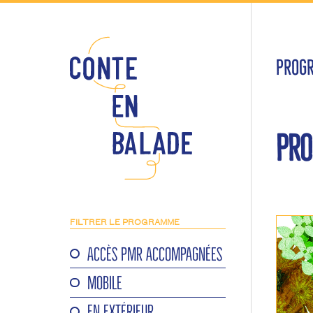
PROG
PRO
FILTRER LE PROGRAMME
ACCÈS PMR ACCOMPAGNÉES
MOBILE
EN EXTÉRIEUR