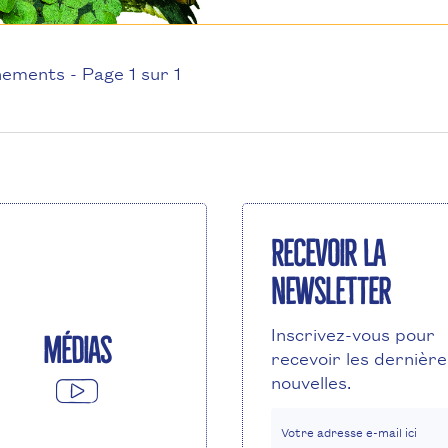
ements - Page 1 sur 1
Recevoir la
newsletter
Inscrivez-vous pour
Médias
recevoir les dernière
nouvelles.
Votre adresse e-mail ici