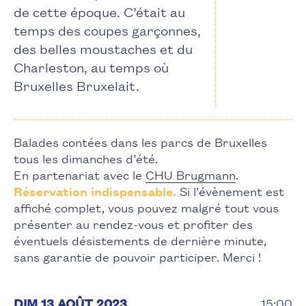
de cette époque. C’était au
temps des coupes garçonnes,
des belles moustaches et du
Charleston, au temps où
Bruxelles Bruxelait.
Balades contées dans les parcs de Bruxelles
tous les dimanches d’été.
En partenariat avec le
CHU Brugmann
.
Réservation indispensable.
Si l’évènement est
affiché complet, vous pouvez malgré tout vous
présenter au rendez-vous et profiter des
éventuels désistements de dernière minute,
sans garantie de pouvoir participer. Merci !
DIM 13 AOÛT 2023
15:00