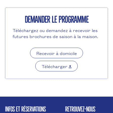
Demander le programme
Téléchargez ou demandez à recevoir les
futures brochures de saison à la maison.
Recevoir à domicile
Télécharger
INFOS ET RÉSERVATIONS
RETROUVEZ-NOUS