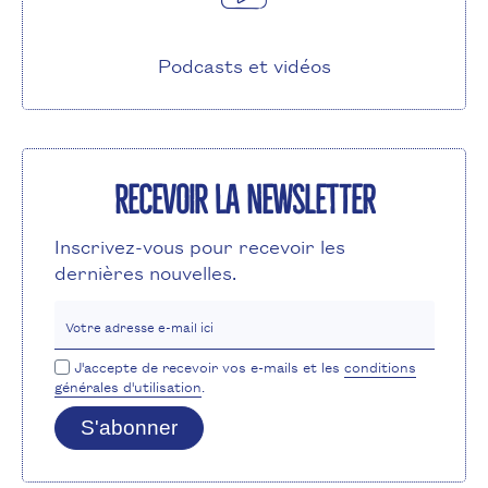
Podcasts et vidéos
Recevoir la newsletter
Inscrivez-vous pour recevoir les
dernières nouvelles.
Votre adresse e-mail ici
J'accepte de recevoir vos e-mails et les
conditions
générales d'utilisation
.
S'abonner