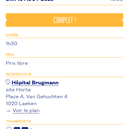
complet !
DURÉE
1h30
PRIX
Prix libre
RENDEZ-VOUS
Hôpital Brugmann
site Horta
Place A. Van Gehuchten 4
1020 Laeken
→
Voir le plan
TRANSPORTS