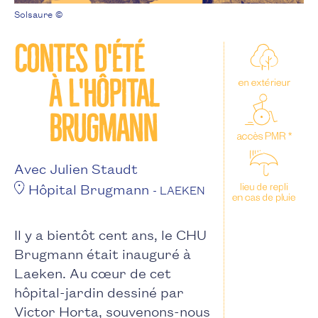
Solsaure ©
Contes d'été
à l'Hôpital
Brugmann
Avec Julien Staudt
Hôpital Brugmann
- LAEKEN
Il y a bientôt cent ans, le CHU
Brugmann était inauguré à
Laeken. Au cœur de cet
hôpital-jardin dessiné par
Victor Horta, souvenons-nous