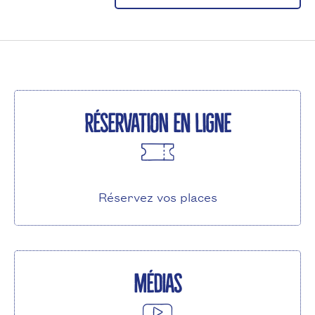
Réservation en ligne
Réservez vos places
Médias