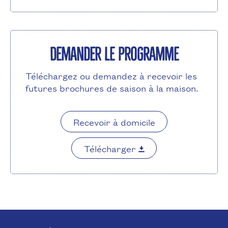
Demander le programme
Téléchargez ou demandez à recevoir les
futures brochures de saison à la maison.
Recevoir à domicile
Télécharger