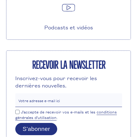
Podcasts et vidéos
Recevoir la newsletter
Inscrivez-vous pour recevoir les
dernières nouvelles.
Votre adresse e-mail ici
J'accepte de recevoir vos e-mails et les
conditions
générales d'utilisation
.
S'abonner