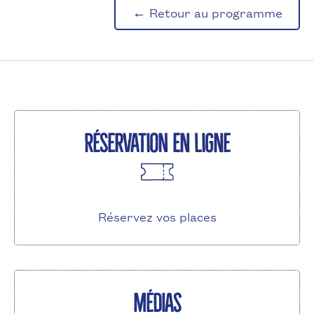
← Retour au programme
Réservation en ligne
Réservez vos places
Médias