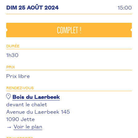
DIM 25 AOÛT 2024
15:00
complet !
DURÉE
1h30
PRIX
Prix libre
RENDEZ-VOUS
Bois du Laerbeek
devant le chalet
Avenue du Laerbeek 145
1090 Jette
→
Voir le plan