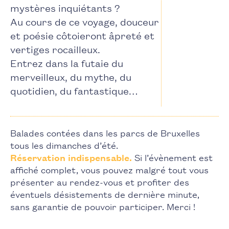
mystères inquiétants ?
Au cours de ce voyage, douceur
et poésie côtoieront âpreté et
vertiges rocailleux.
Entrez dans la futaie du
merveilleux, du mythe, du
quotidien, du fantastique…
Balades contées dans les parcs de Bruxelles
tous les dimanches d’été.
Réservation indispensable.
Si l’évènement est
affiché complet, vous pouvez malgré tout vous
présenter au rendez-vous et profiter des
éventuels désistements de dernière minute,
sans garantie de pouvoir participer. Merci !