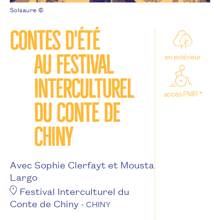
Solsaure ©
Contes d'été
au Festival
Interculturel
du Conte de
Chiny
Avec Sophie Clerfayt et Mousta
Largo
Festival Interculturel du
Conte de Chiny
- CHINY