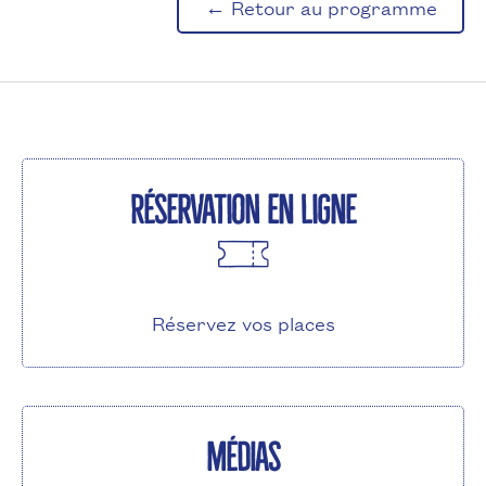
← Retour au programme
Réservation en ligne
Réservez vos places
Médias