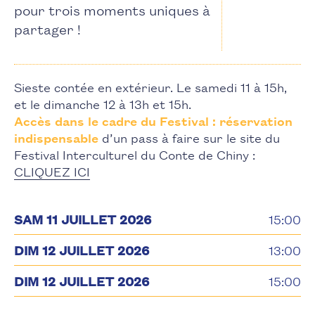
pour trois moments uniques à
partager !
Sieste contée en extérieur. Le samedi 11 à 15h,
et le dimanche 12 à 13h et 15h.
Accès dans le cadre du Festival : réservation
indispensable
d’un pass à faire sur le site du
Festival Interculturel du Conte de Chiny :
CLIQUEZ ICI
SAM 11 JUILLET 2026
15:00
DIM 12 JUILLET 2026
13:00
DIM 12 JUILLET 2026
15:00