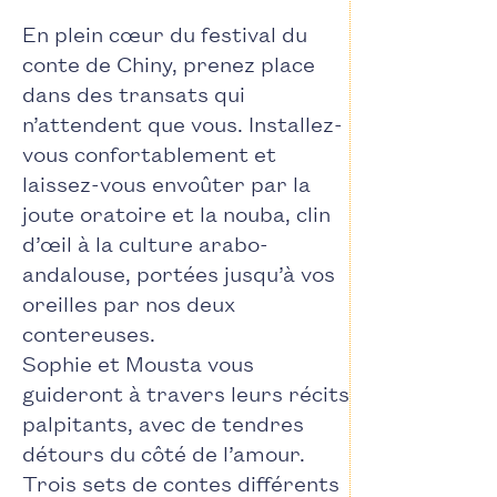
En plein cœur du festival du
conte de Chiny, prenez place
dans des transats qui
n’attendent que vous. Installez-
vous confortablement et
laissez-vous envoûter par la
joute oratoire et la nouba, clin
d’œil à la culture arabo-
andalouse, portées jusqu’à vos
oreilles par nos deux
contereuses.
Sophie et Mousta vous
guideront à travers leurs récits
palpitants, avec de tendres
détours du côté de l’amour.
Trois sets de contes différents