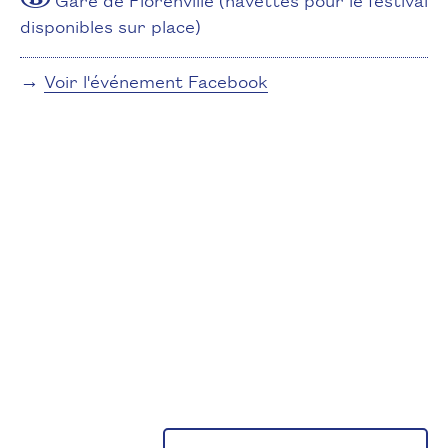
disponibles sur place)
→
Voir l'événement Facebook