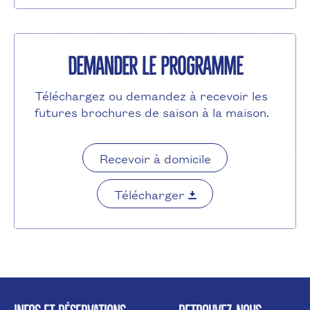
Demander le programme
Téléchargez ou demandez à recevoir les
futures brochures de saison à la maison.
Recevoir à domicile
Télécharger