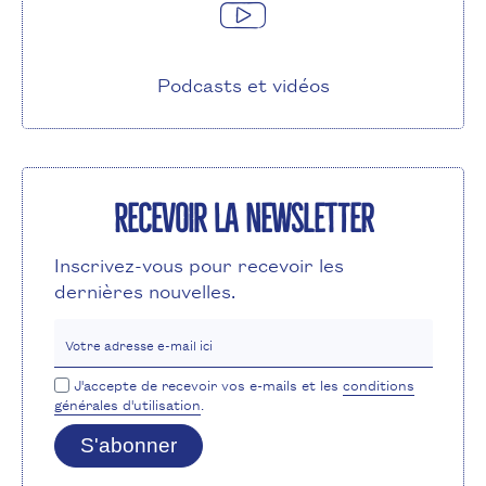
Podcasts et vidéos
Recevoir la newsletter
Inscrivez-vous pour recevoir les
dernières nouvelles.
Votre adresse e-mail ici
J'accepte de recevoir vos e-mails et les
conditions
générales d'utilisation
.
S'abonner