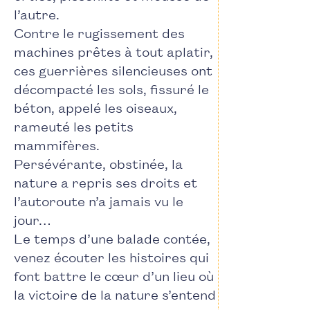
l’autre.
Contre le rugissement des
machines prêtes à tout aplatir,
ces guerrières silencieuses ont
décompacté les sols, fissuré le
béton, appelé les oiseaux,
rameuté les petits
mammifères.
Persévérante, obstinée, la
nature a repris ses droits et
l’autoroute n’a jamais vu le
jour…
Le temps d’une balade contée,
venez écouter les histoires qui
font battre le cœur d’un lieu où
la victoire de la nature s’entend