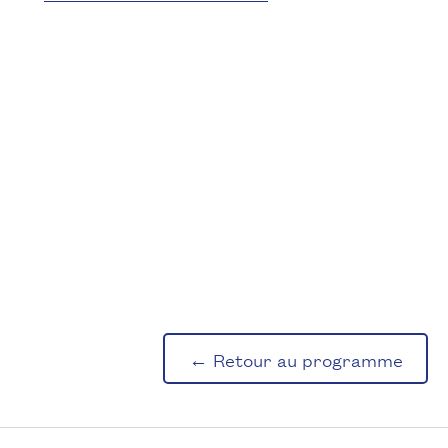
← Retour au programme