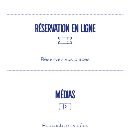
Réservation en ligne
Réservez vos places
Médias
Podcasts et vidéos