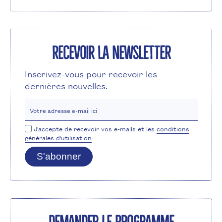
Recevoir la newsletter
Inscrivez-vous pour recevoir les
dernières nouvelles.
Votre adresse e-mail ici
J'accepte de recevoir vos e-mails et les
conditions
générales d'utilisation
.
S'abonner