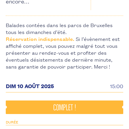
encore…
Balades contées dans les parcs de Bruxelles
tous les dimanches d’été.
Réservation indispensable.
Si l’évènement est
affiché complet, vous pouvez malgré tout vous
présenter au rendez-vous et profiter des
éventuels désistements de dernière minute,
sans garantie de pouvoir participer. Merci !
DIM 10 AOÛT 2025
15:00
complet !
DURÉE