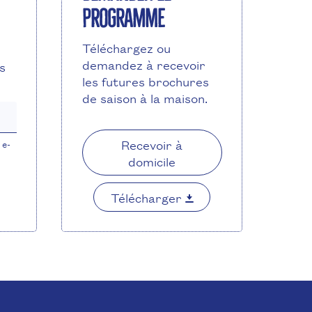
programme
Téléchargez ou
demandez à recevoir
s
les futures brochures
de saison à la maison.
Recevoir à
 e-
domicile
Télécharger