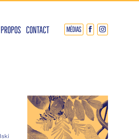
 PROPOS
CONTACT
MÉDIAS
ski