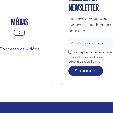
newsletter
Inscrivez-vous pour
Médias
recevoir les dernière
nouvelles.
Votre adresse e-mail ici
Podcasts et vidéos
J'accepte de recevoir vos
mails et les
conditions
générales d'utilisation
.
S'abonner