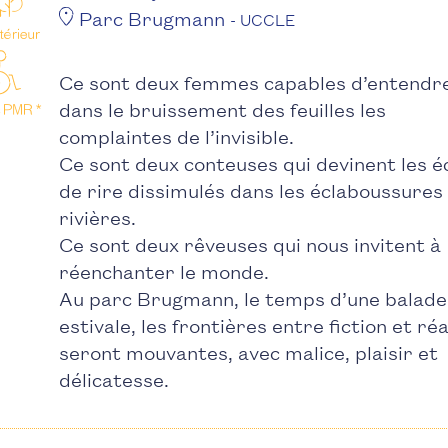
Parc Brugmann
- UCCLE
Ce sont deux femmes capables d’entendr
dans le bruissement des feuilles les
complaintes de l’invisible.
Ce sont deux conteuses qui devinent les é
de rire dissimulés dans les éclaboussures
rivières.
Ce sont deux rêveuses qui nous invitent à
réenchanter le monde.
Au parc Brugmann, le temps d’une balade
estivale, les frontières entre fiction et réa
seront mouvantes, avec malice, plaisir et
délicatesse.