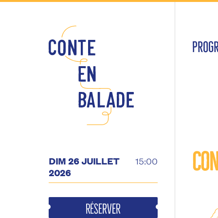
PROG
Con
DIM 26 JUILLET
15:00
2026
Réserver