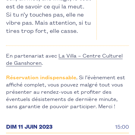
est de savoir ce qui la meut.
Si tu n’y touches pas, elle ne
vibre pas. Mais attention, si tu
tires trop fort, elle casse.
En partenariat avec
La Villa – Centre Culturel
de Ganshoren
.
Réservation indispensable
. Si l’évènement est
affiché complet, vous pouvez malgré tout vous
présenter au rendez-vous et profiter des
éventuels désistements de dernière minute,
sans garantie de pouvoir participer. Merci !
DIM 11 JUIN 2023
15:00