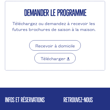
Demander le programme
Téléchargez ou demandez à recevoir les
futures brochures de saison à la maison.
Recevoir à domicile
Télécharger
INFOS ET RÉSERVATIONS
RETROUVEZ-NOUS