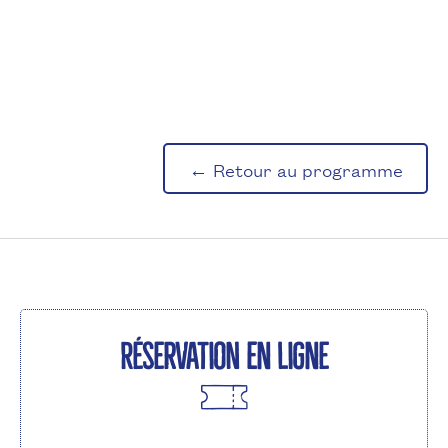
← Retour au programme
Réservation en ligne