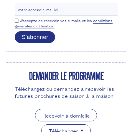
Votre adresse e-mail ici
J'accepte de recevoir vos e-mails et les
conditions
générales d'utilisation
.
S'abonner
Demander le programme
Téléchargez ou demandez à recevoir les
futures brochures de saison à la maison.
Recevoir à domicile
Télécharger