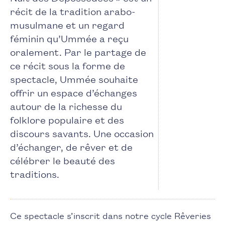
récit de la tradition arabo-
musulmane et un regard
féminin qu’Ummée a reçu
oralement. Par le partage de
ce récit sous la forme de
spectacle, Ummée souhaite
offrir un espace d’échanges
autour de la richesse du
folklore populaire et des
discours savants. Une occasion
d’échanger, de rêver et de
célébrer le beauté des
traditions.
Ce spectacle s’inscrit dans notre cycle Rêveries