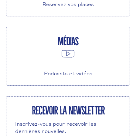
Réservez vos places
Médias
Podcasts et vidéos
Recevoir la newsletter
Inscrivez-vous pour recevoir les
dernières nouvelles.