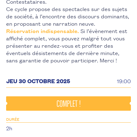
Contestataires.
Ce cycle propose des spectacles sur des sujets
de société, à l’encontre des discours dominants,
en proposant une narration neuve.
Réservation indispensable.
Si l’évènement est
affiché complet, vous pouvez malgré tout vous
présenter au rendez-vous et profiter des
éventuels désistements de dernière minute,
sans garantie de pouvoir participer. Merci !
JEU 30 OCTOBRE 2025
19:00
complet !
DURÉE
2h