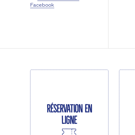
Facebook
Réservation en
ligne