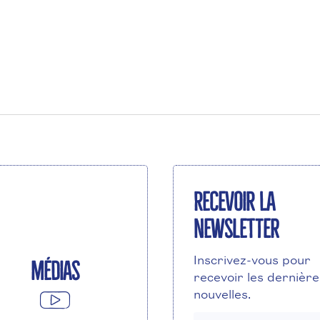
Recevoir la
newsletter
Inscrivez-vous pour
Médias
recevoir les dernière
nouvelles.