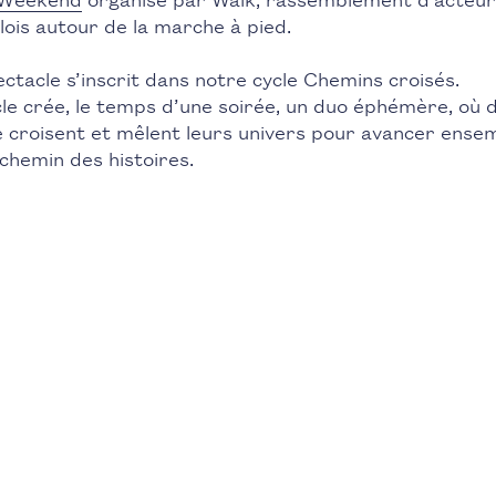
lois autour de la marche à pied.
ctacle s’inscrit dans notre cycle Chemins croisés.
le crée, le temps d’une soirée, un duo éphémère, où 
e croisent et mêlent leurs univers pour avancer ense
 chemin des histoires.