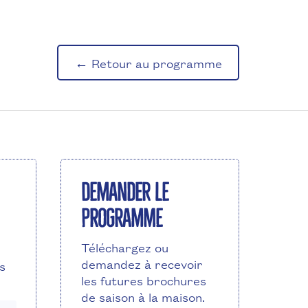
← Retour au programme
Demander le
programme
Téléchargez ou
demandez à recevoir
s
les futures brochures
de saison à la maison.