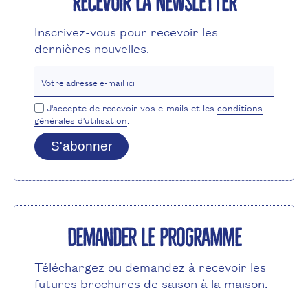
Recevoir la newsletter
Inscrivez-vous pour recevoir les
dernières nouvelles.
Votre adresse e-mail ici
J'accepte de recevoir vos e-mails et les
conditions
générales d'utilisation
.
S'abonner
Demander le programme
Téléchargez ou demandez à recevoir les
futures brochures de saison à la maison.