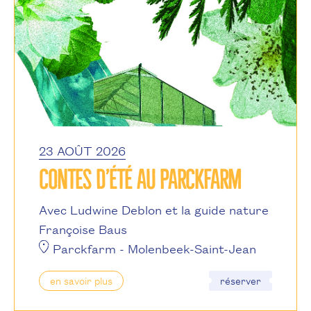
23 AOÛT 2026
CONTES D’ÉTÉ AU PARCKFARM
Avec Ludwine Deblon et la guide nature
Françoise Baus
Parckfarm
- Molenbeek-Saint-Jean
en savoir plus
réserver