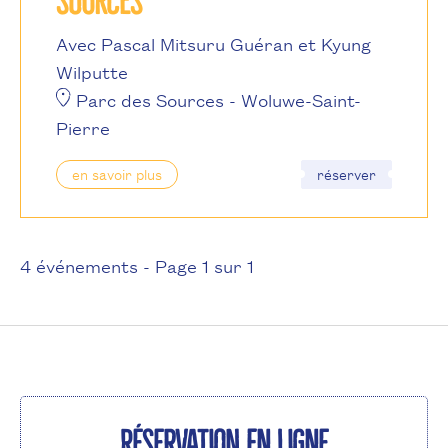
SOURCES
Avec Pascal Mitsuru Guéran et Kyung
Wilputte
Parc des Sources
- Woluwe-Saint-
Pierre
en savoir plus
réserver
4 événements - Page 1 sur 1
Réservation en ligne